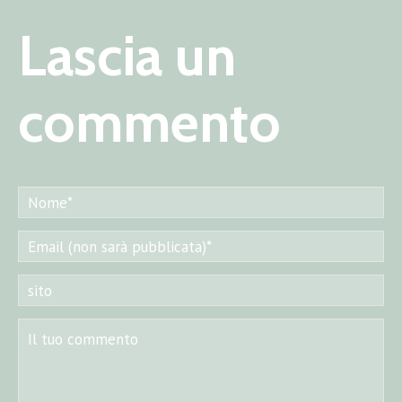
Lascia un
commento