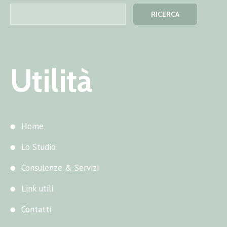
Utilità
Home
Lo Studio
Consulenze & Servizi
Link utili
Contatti