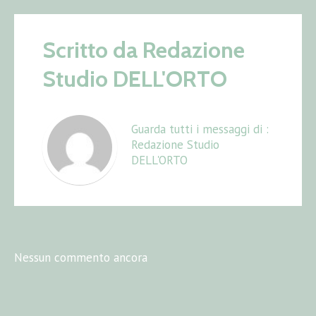
Scritto da
Redazione
Studio DELL'ORTO
Guarda tutti i messaggi di :
Redazione Studio
DELL'ORTO
Nessun commento ancora