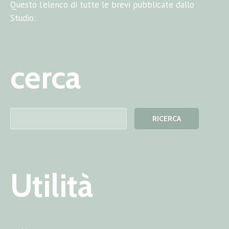
Questo l'elenco di tutte le brevi pubblicate dallo
Studio:
cerca
Utilità