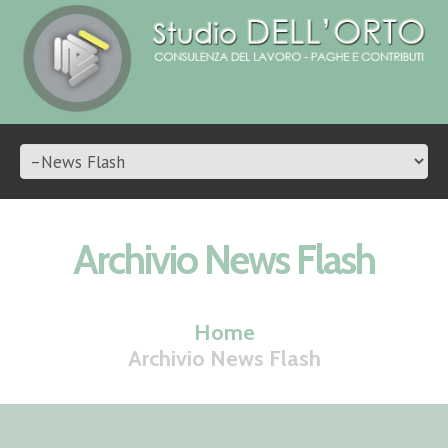
Archivio News Flash
Home
Archivio News Flash