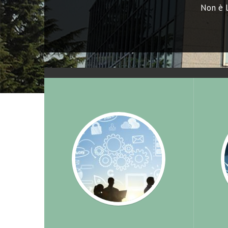
Non è l