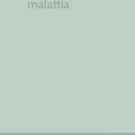
malattia