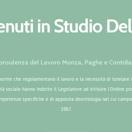
nuti in Studio Del
onsulenza del Lavoro Monza, Paghe e Contribu
orme che regolamentano il lavoro e la necessità di tutelare 
tà sociale hanno indotto il Legislatore ad istituire l'Ordine p
ompetenze specifiche e di apposita deontologia nel cui campo
1967.