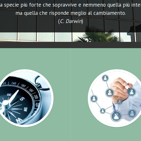
a specie più forte che sopravvive e nemmeno quella più inte
ma quella che risponde meglio al cambiamento.
(
C. Darwin
)