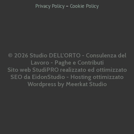
Privacy Policy
–
Cookie Policy
© 2026 Studio DELL'ORTO - Consulenza del
Lavoro - Paghe e Contributi
Sito web StudiPRO realizzato ed ottimizzato
SEO da
EidonStudio
- Hosting ottimizzato
Wordpress by
Meerkat Studio