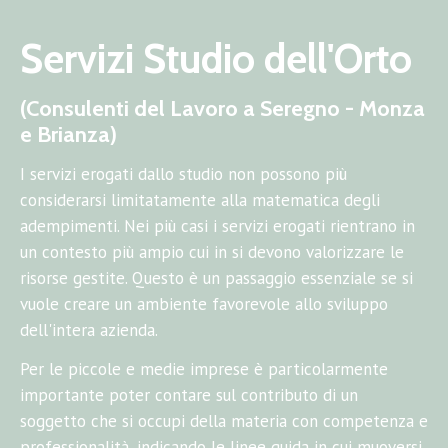
Servizi Studio dell'Orto
(Consulenti del Lavoro a Seregno - Monza
e Brianza)
I servizi erogati dallo studio non possono più
considerarsi limitatamente alla matematica degli
adempimenti. Nei più casi i servizi erogati rientrano in
un contesto più ampio cui in si devono valorizzare le
risorse gestite. Questo è un passaggio essenziale se si
vuole creare un ambiente favorevole allo sviluppo
dell'intera azienda.
Per le piccole e medie imprese è particolarmente
importante poter contare sul contributo di un
soggetto che si occupi della materia con competenza e
professionalità, indicando le linee guida in cui muoversi.