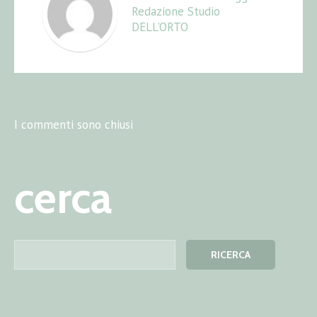
Redazione Studio
DELL'ORTO
I commenti sono chiusi
cerca