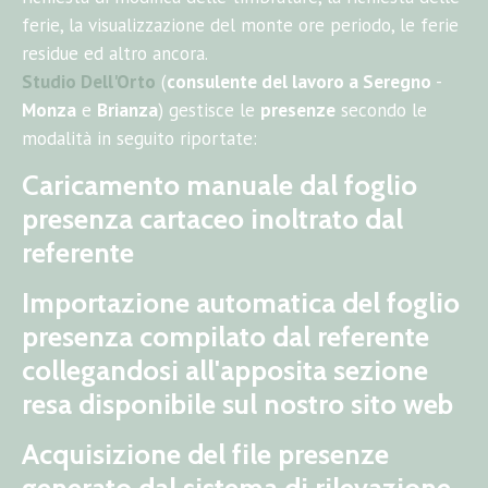
ferie, la visualizzazione del monte ore periodo, le ferie
residue ed altro ancora.
Studio Dell'Orto
(
consulente del lavoro a Seregno
-
Monza
e
Brianza
) gestisce le
presenze
secondo le
modalità in seguito riportate:
Caricamento manuale dal foglio
presenza cartaceo
inoltrato dal
referente
Importazione automatica del foglio
presenza compilato dal referente
collegandosi all'apposita sezione
resa disponibile sul nostro sito web
Acquisizione del file presenze