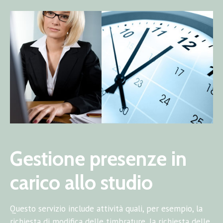
Gestione presenze in
carico allo studio
Questo servizio include attività quali, per esempio, la
richiesta di modifica delle timbrature, la richiesta delle