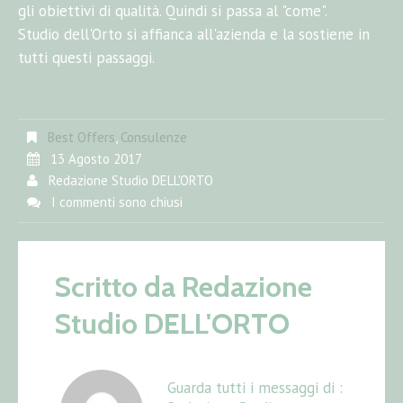
gli obiettivi di qualità. Quindi si passa al "come".
Studio dell'Orto si affianca all'azienda e la sostiene in
tutti questi passaggi.
Best Offers
,
Consulenze
13 Agosto 2017
Redazione Studio DELL'ORTO
I commenti sono chiusi
Scritto da
Redazione
Studio DELL'ORTO
Guarda tutti i messaggi di :