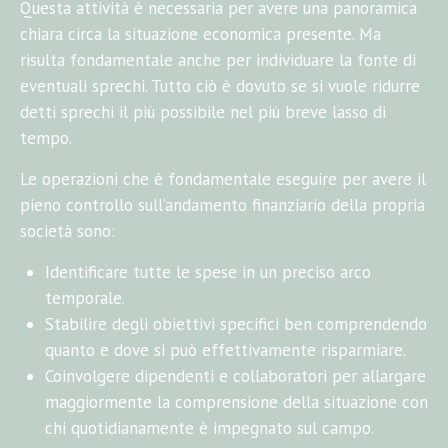
Questa attività è necessaria per avere una panoramica
chiara circa la situazione economica presente. Ma
risulta fondamentale anche per individuare la fonte di
eventuali sprechi. Tutto ciò è dovuto se si vuole ridurre
detti sprechi il più possibile nel più breve lasso di
tempo.
Le operazioni che è fondamentale eseguire per avere il
pieno controllo sull’andamento finanziario della propria
società sono:
Identificare tutte le spese in un preciso arco
temporale.
Stabilire degli obiettivi specifici ben comprendendo
quanto e dove si può effettivamente risparmiare.
Coinvolgere dipendenti e collaboratori per allargare
maggiormente la comprensione della situazione con
chi quotidianamente è impegnato sul campo.