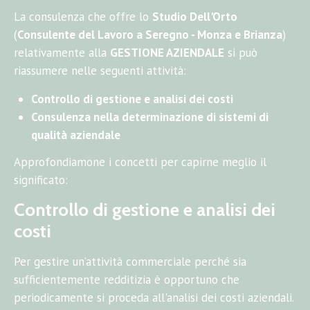
La consulenza che offre lo
Studio Dell'Orto
(
Consulente del Lavoro a Seregno - Monza e Brianza
)
relativamente alla
GESTIONE AZIENDALE
si può
riassumere nelle seguenti attività:
Controllo di gestione e analisi dei costi
Consulenza nella determinazione di sistemi di
qualità aziendale
Approfondiamone i concetti per capirne meglio il
significato:
Controllo di gestione e analisi dei
costi
Per gestire un’attività commerciale perché sia
sufficientemente redditizia è opportuno che
periodicamente si proceda all'analisi dei costi aziendali.