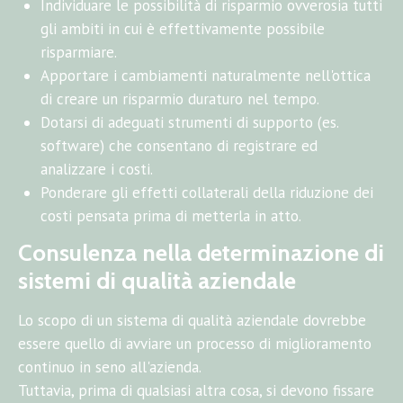
Individuare le possibilità di risparmio ovverosia tutti
gli ambiti in cui è effettivamente possibile
risparmiare.
Apportare i cambiamenti naturalmente nell'ottica
di creare un risparmio duraturo nel tempo.
Dotarsi di adeguati strumenti di supporto (es.
software) che consentano di registrare ed
analizzare i costi.
Ponderare gli effetti collaterali della riduzione dei
costi pensata prima di metterla in atto.
Consulenza nella determinazione di
sistemi di qualità aziendale
Lo scopo di un sistema di qualità aziendale dovrebbe
essere quello di avviare un processo di miglioramento
continuo in seno all'azienda.
Tuttavia, prima di qualsiasi altra cosa, si devono fissare