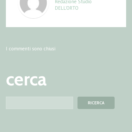
Redazione Studio
DELL'ORTO
I commenti sono chiusi
cerca