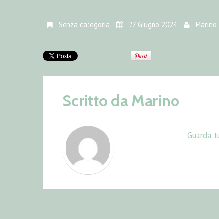
Senza categoria
27 Giugno 2024
Marino
Scritto da
Marino
Guarda tu