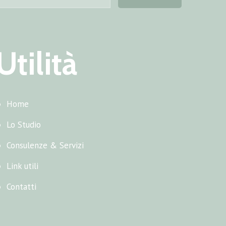
Utilità
Home
Lo Studio
Consulenze & Servizi
Link utili
Contatti