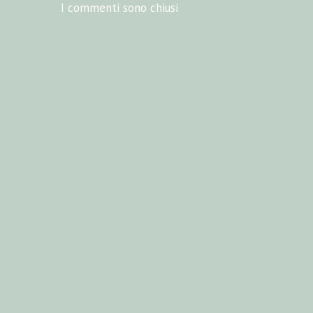
I commenti sono chiusi