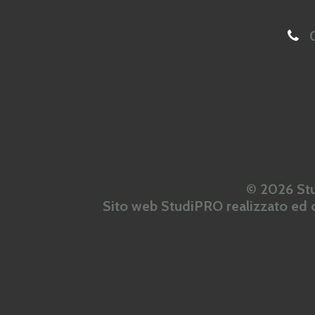
0
© 2026 Stu
Sito web StudiPRO realizzato ed