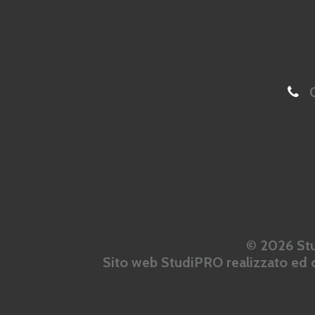
0
© 2026 Stu
Sito web StudiPRO realizzato ed