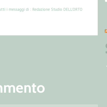
tti i messaggi di :
Redazione Studio DELL'ORTO
ommento