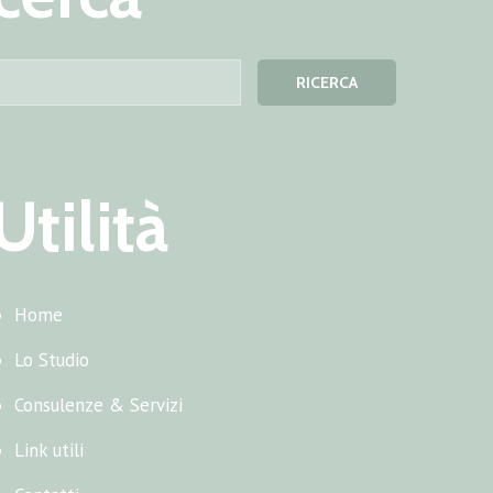
Utilità
Home
Lo Studio
Consulenze & Servizi
Link utili