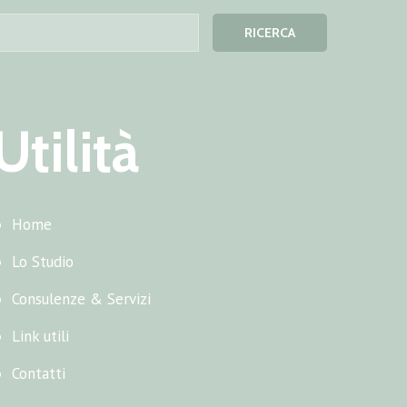
Utilità
Home
Lo Studio
Consulenze & Servizi
Link utili
Contatti