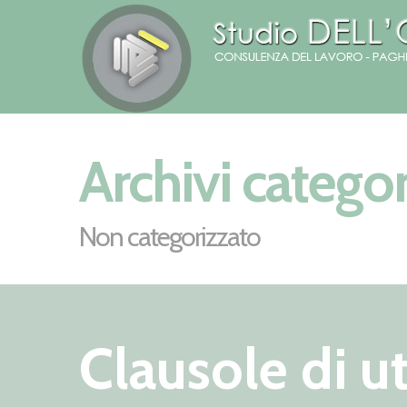
Archivi categor
Non categorizzato
Clausole di ut