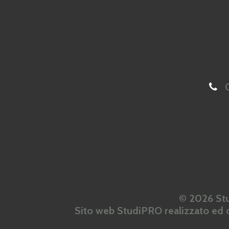
0
© 2026 Stu
Sito web StudiPRO realizzato ed