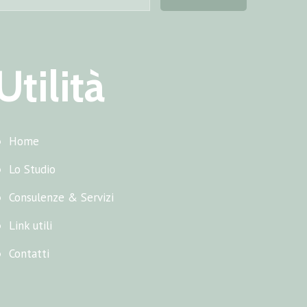
Utilità
Home
Lo Studio
Consulenze & Servizi
Link utili
Contatti