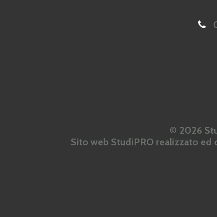
0
© 2026 Stu
Sito web StudiPRO realizzato ed